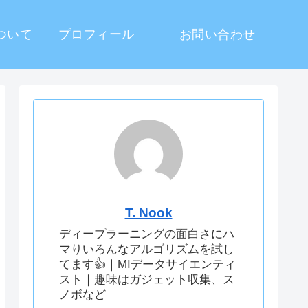
ついて
プロフィール
お問い合わせ
T. Nook
ディープラーニングの面白さにハ
マりいろんなアルゴリズムを試し
てます👍｜MIデータサイエンティ
スト｜趣味はガジェット収集、ス
ノボなど