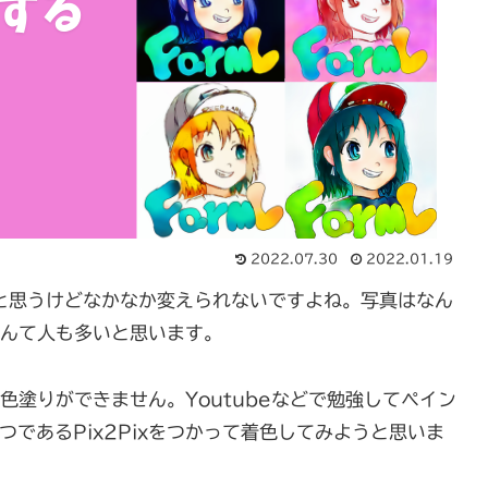
2022.07.30
2022.01.19
たい！と思うけどなかなか変えられないですよね。写真はなん
んて人も多いと思います。
塗りができません。Youtubeなどで勉強してペイン
つであるPix2Pixをつかって着色してみようと思いま