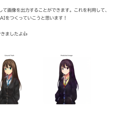
画像を入力して画像を出力することができます。これを利用して、
AIをつくっていこうと思います！
きましたよ👍