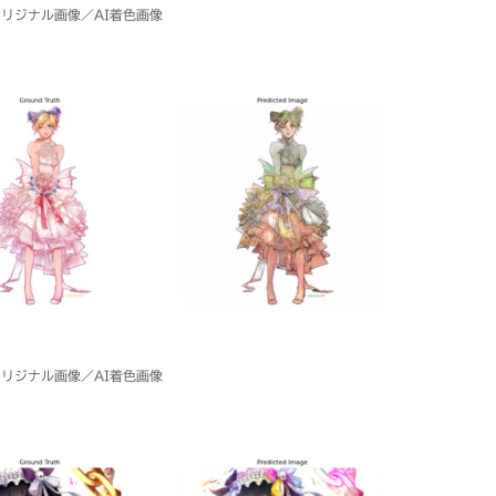
リジナル画像／AI着色画像
リジナル画像／AI着色画像