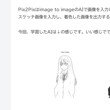
Pix2Pixはimage to imageのAIで
スケッチ画像を入力し、着色した画像を出力する
今回、学習したAIは↓の感じです。いい感じでで