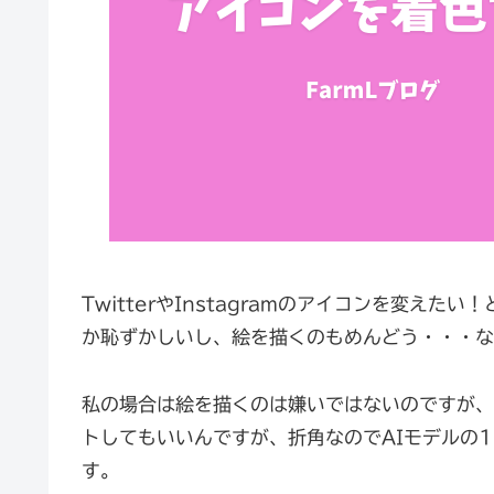
TwitterやInstagramのアイコンを変え
か恥ずかしいし、絵を描くのもめんどう・・・な
私の場合は絵を描くのは嫌いではないのですが、色
トしてもいいんですが、折角なのでAIモデルの1
す。