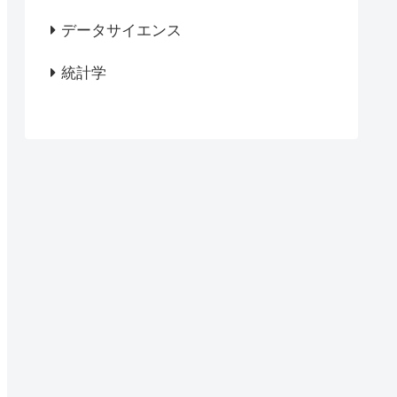
データサイエンス
統計学