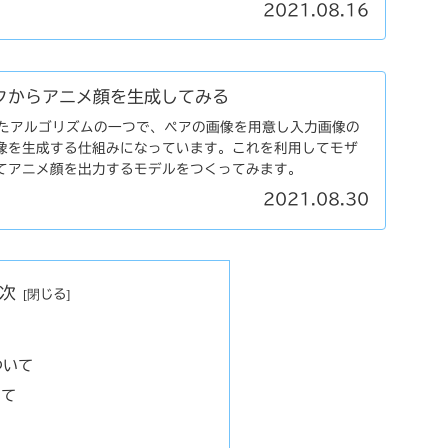
2021.08.16
ザイクからアニメ顔を生成してみる
を使ったアルゴリズムの一つで、ペアの画像を用意し入力画像の
像を生成する仕組みになっています。これを利用してモザ
てアニメ顔を出力するモデルをつくってみます。
2021.08.30
次
ついて
いて