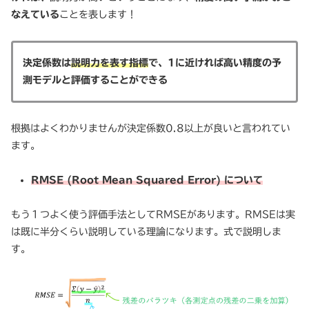
なえている
ことを表します！
決定係数は
説明力を表す指標
で、1に近ければ高い精度の予
測モデルと評価することができる
根拠はよくわかりませんが決定係数0.8以上が良いと言われてい
ます。
RMSE (Root Mean Squared Error) について
もう１つよく使う評価手法としてRMSEがあります。RMSEは実
は既に半分くらい説明している理論になります。式で説明しま
す。