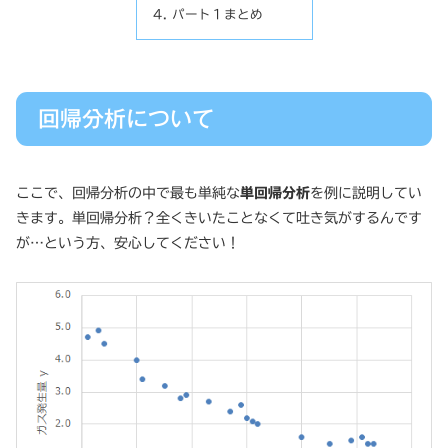
パート１まとめ
回帰分析について
ここで、回帰分析の中で最も単純な
単回帰分析
を例に説明してい
きます。単回帰分析？全くきいたことなくて吐き気がするんです
が…という方、安心してください！