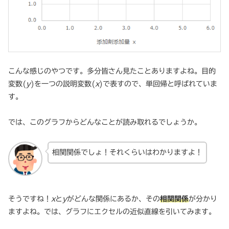
こんな感じのやつです。多分皆さん見たことありますよね。目的
変数(
y
)を一つの説明変数(
x
)で表すので、単回帰と呼ばれていま
す。
では、このグラフからどんなことが読み取れるでしょうか。
相関関係でしょ！それくらいはわかりますよ！
そうですね！
x
と
y
がどんな関係にあるか、その
相関関係
が分かり
ますよね。では、グラフにエクセルの近似直線を引いてみます。