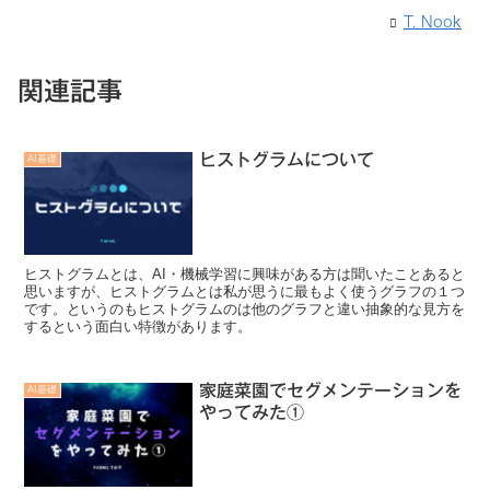
T. Nook
関連記事
ヒストグラムについて
AI基礎
ヒストグラムとは、AI・機械学習に興味がある方は聞いたことあると
思いますが、ヒストグラムとは私が思うに最もよく使うグラフの１つ
です。というのもヒストグラムのは他のグラフと違い抽象的な見方を
するという面白い特徴があります。
家庭菜園でセグメンテーションを
AI基礎
やってみた①