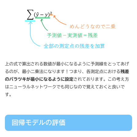
上の式で算出される数値が最小になるように予測線をとってあげ
るのが、最小二乗法になります！つまり、各測定点における
残差
のバラツキが最小になるように設定
されております。この考え方
はニューラルネットワークでも同じなので覚えておくと良いで
す。
回帰モデルの評価