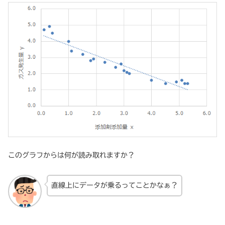
このグラフからは何が読み取れますか？
直線上にデータが乗るってことかなぁ？