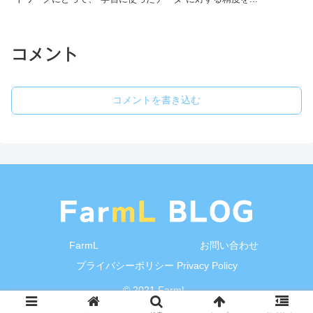
コメント
コメントを書き込む
FarmL
お問い合わせ
プライバシーポリシー Privacy Policy
© 2021 FarmL.