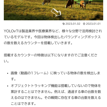
2023.01.02
2023.01.01
YOLOv7は製造業界や医療業界など、様々な分野で活用検討され
ているモデルです。今回は物体検出したバウンディングボックス
の数を数えるカウンターを搭載していきます。
搭載するカウンターの特徴は以下になりますのでご注意くださ
い。
画像（動画の1フレーム）に映っている物体の数を検出しま
す。
オブジェクトトラッキング機能は搭載していないので物体を
累計することはできません。例えば、通過する車の台数を数
えるのはできません。その瞬間に存在する車の台数を数える
ことはできます。