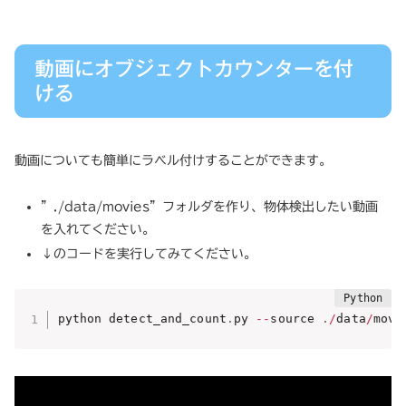
動画にオブジェクトカウンターを付
ける
動画についても簡単にラベル付けすることができます。
”./data/movies”フォルダを作り、物体検出したい動画
を入れてください。
↓のコードを実行してみてください。
python detect_and_count
.
py 
-
-
source 
.
/
data
/
movi