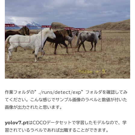
作業フォルダの”./runs/detect/exp”フォルダを確認してみ
てください。こんな感じでサンプル画像のラベルと数値が付いた
画像が出力されたと思います。
yolov7.pt
はCOCOデータセットで学習したモデルなので、学
習されているラベルであれば出職することができます。