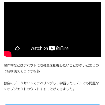
農作物などはアバウトに収穫量を把握したいことが多いと思うの
で結構使えそうですね👍
独自のデータセットでラベリングし、学習したモデルでも問題な
くオブジェクトカウントすることができました。