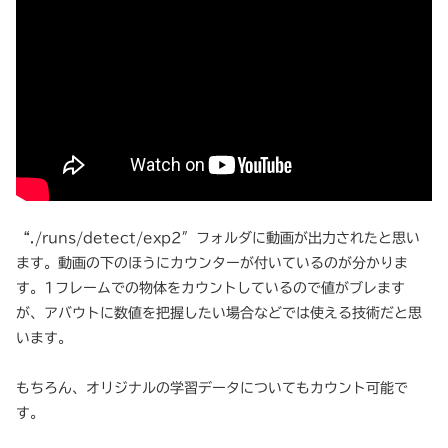
“./runs/detect/exp2″フォルダに動画が出力されたと思い
ます。動画の下のほうにカウンターが付いているのが分かりま
す。1フレームでの物体をカウントしているので値がブレます
が、アバウトに数値を把握したい場合などでは使える技術だと思
います。
もちろん、オリジナルの学習データについてもカウント可能で
す。