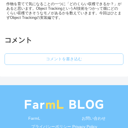
作物を育てて気になることの一つに「どのくらい収穫できるか？」が
あると思います。Object TrackingというAI技術をつかって畑にどの
くらい収穫できそうなモノがあるかを数えていきます。今回はひとま
ずObject Trackingの実装編です。
コメント
コメントを書き込む
FarmL
お問い合わせ
プライバシーポリシー Privacy Policy