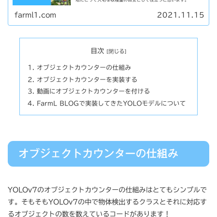
farml1.com
2021.11.15
目次
オブジェクトカウンターの仕組み
オブジェクトカウンターを実装する
動画にオブジェクトカウンターを付ける
FarmL BLOGで実装してきたYOLOモデルについて
オブジェクトカウンターの仕組み
YOLOv7のオブジェクトカウンターの仕組みはとてもシンプルで
す。そもそもYOLOv7の中で物体検出するクラスとそれに対応す
るオブジェクトの数を数えているコードがあります！